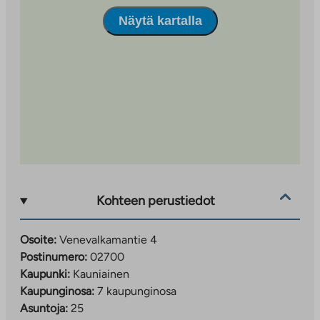
Näytä kartalla
Kohteen perustiedot
Osoite:
Venevalkamantie 4
Postinumero:
02700
Kaupunki:
Kauniainen
Kaupunginosa:
7 kaupunginosa
Asuntoja:
25