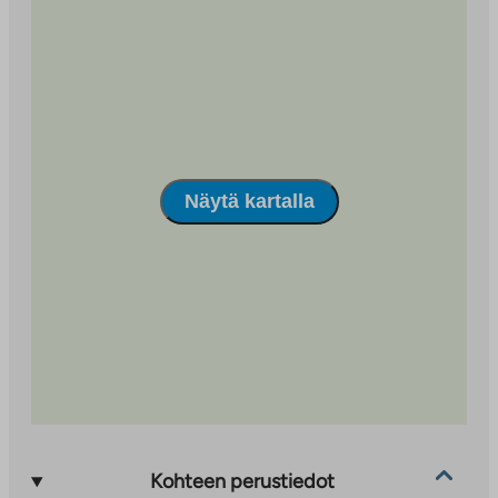
Näytä kartalla
Kohteen perustiedot