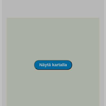
Näytä kartalla