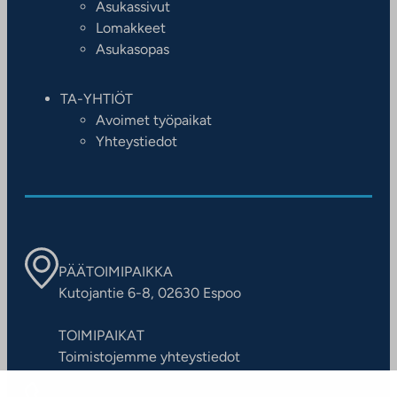
Asukassivut
Lomakkeet
Asukasopas
TA-YHTIÖT
Avoimet työpaikat
Yhteystiedot
PÄÄTOIMIPAIKKA
Kutojantie 6-8, 02630 Espoo
TOIMIPAIKAT
Toimistojemme yhteystiedot