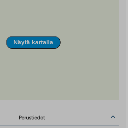
Näytä kartalla
Perustiedot