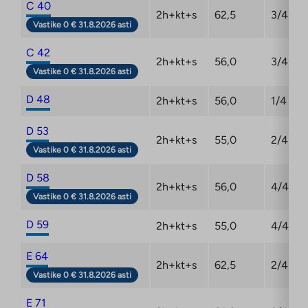
C 40
2h+kt+s
62,5
3/4
Vastike 0 € 31.8.2026 asti
C 42
2h+kt+s
56,0
3/4
Vastike 0 € 31.8.2026 asti
D 48
2h+kt+s
56,0
1/4
D 53
2h+kt+s
55,0
2/4
Vastike 0 € 31.8.2026 asti
D 58
2h+kt+s
56,0
4/4
Vastike 0 € 31.8.2026 asti
D 59
2h+kt+s
55,0
4/4
E 64
2h+kt+s
62,5
2/4
Vastike 0 € 31.8.2026 asti
E 71