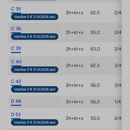
C 35
2h+kt+s
62,5
2/4
Vastike 0 € 31.8.2026 asti
C 36
2h+kt+s
55,0
2/4
Vastike 0 € 31.8.2026 asti
C 39
2h+kt+s
63,0
2/4
C 40
2h+kt+s
62,5
3/4
Vastike 0 € 31.8.2026 asti
C 42
2h+kt+s
56,0
3/4
Vastike 0 € 31.8.2026 asti
D 48
2h+kt+s
56,0
1/4
D 53
2h+kt+s
55,0
2/4
Vastike 0 € 31.8.2026 asti