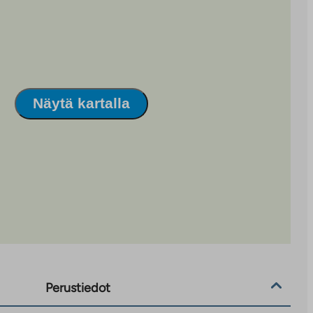
Näytä kartalla
Perustiedot