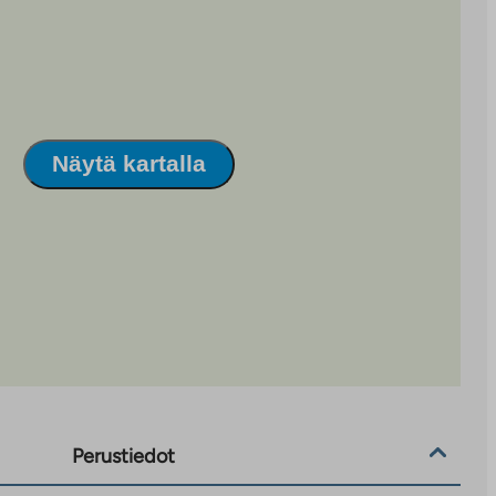
Näytä kartalla
Perustiedot