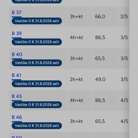
Vastike 0 € 31.8.2026 asti
B 37
3h+kt
66,0
2/5
Vastike 0 € 31.8.2026 asti
B 39
4h+kt
86,5
3/5
Vastike 0 € 31.8.2026 asti
B 40
3h+kt
65,5
3/5
Vastike 0 € 31.8.2026 asti
B 41
2h+kt
49,0
3/5
Vastike 0 € 31.8.2026 asti
B 45
4h+kt
86,5
4/5
Vastike 0 € 31.8.2026 asti
B 46
3h+kt
65,5
4/5
Vastike 0 € 31.8.2026 asti