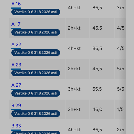
A 16
4h+kt
86,5
3/5
Vastike 0 € 31.8.2026 asti
A 17
2h+kt
45,5
4/5
Vastike 0 € 31.8.2026 asti
A 22
4h+kt
86,5
4/5
Vastike 0 € 31.8.2026 asti
A 23
2h+kt
45,5
5/5
Vastike 0 € 31.8.2026 asti
A 27
3h+kt
65,5
5/5
Vastike 0 € 31.8.2026 asti
B 29
2h+kt
46,0
1/5
Vastike 0 € 31.8.2026 asti
B 33
4h+kt
86,5
2/5