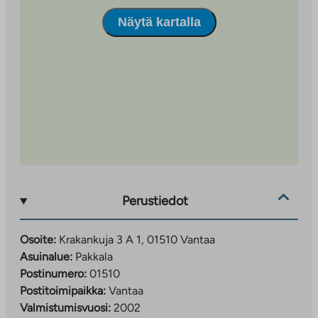
Näytä kartalla
Perustiedot
Osoite:
Krakankuja 3 A 1, 01510 Vantaa
Asuinalue:
Pakkala
Postinumero:
01510
Postitoimipaikka:
Vantaa
Valmistumisvuosi:
2002