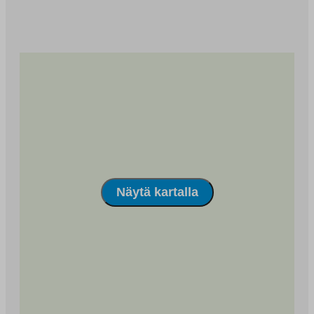
Näytä kartalla