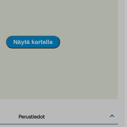
Näytä kartalla
Perustiedot