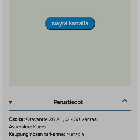
Näytä kartalla
Perustiedot
Osoite:
Otavantie 28 A 1, 01450 Vantaa
Asuinalue:
Korso
Kaupunginosan tarkenne:
Metsola