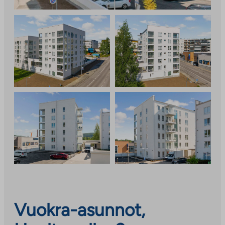
Vuokra-asunnot,