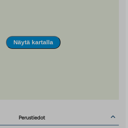
Näytä kartalla
Perustiedot