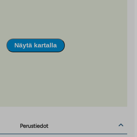
Näytä kartalla
Perustiedot