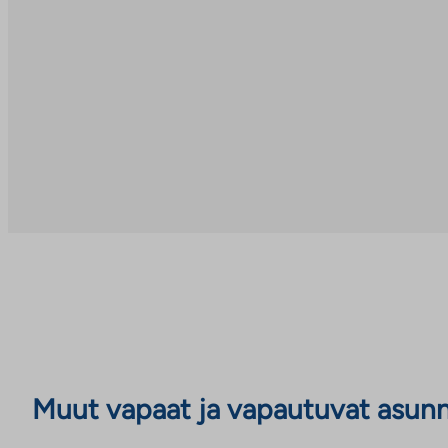
Muut vapaat ja vapautuvat asun