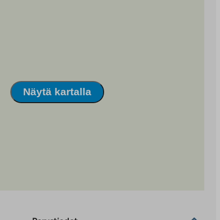
Näytä kartalla