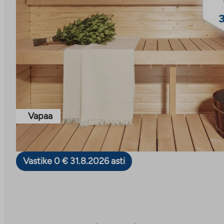
Vapaa
Vastike 0 € 31.8.2026 asti