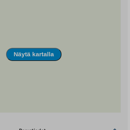
Näytä kartalla