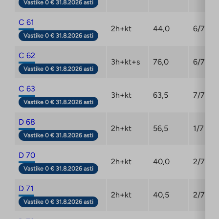
Vastike 0 € 31.8.2026 asti
C 61
2h+kt
44,0
6/7
Vastike 0 € 31.8.2026 asti
C 62
3h+kt+s
76,0
6/7
Vastike 0 € 31.8.2026 asti
C 63
3h+kt
63,5
7/7
Vastike 0 € 31.8.2026 asti
D 68
2h+kt
56,5
1/7
Vastike 0 € 31.8.2026 asti
D 70
2h+kt
40,0
2/7
Vastike 0 € 31.8.2026 asti
D 71
2h+kt
40,5
2/7
Vastike 0 € 31.8.2026 asti