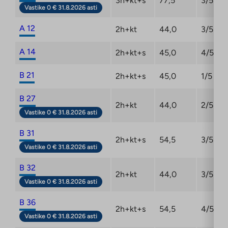
3h+kt+s
77,5
3/5
Vastike 0 € 31.8.2026 asti
A 12
2h+kt
44,0
3/5
A 14
2h+kt+s
45,0
4/5
B 21
2h+kt+s
45,0
1/5
B 27
2h+kt
44,0
2/5
Vastike 0 € 31.8.2026 asti
B 31
2h+kt+s
54,5
3/5
Vastike 0 € 31.8.2026 asti
B 32
2h+kt
44,0
3/5
Vastike 0 € 31.8.2026 asti
B 36
2h+kt+s
54,5
4/5
Vastike 0 € 31.8.2026 asti