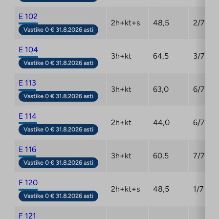
E 102
2h+kt+s
48,5
2/7
Vastike 0 € 31.8.2026 asti
E 104
3h+kt
64,5
3/7
Vastike 0 € 31.8.2026 asti
E 113
3h+kt
63,0
6/7
Vastike 0 € 31.8.2026 asti
E 114
2h+kt
44,0
6/7
Vastike 0 € 31.8.2026 asti
E 116
3h+kt
60,5
7/7
Vastike 0 € 31.8.2026 asti
F 120
2h+kt+s
48,5
1/7
Vastike 0 € 31.8.2026 asti
F 121