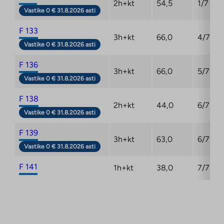
2h+kt
54,5
1/7
Vastike 0 € 31.8.2026 asti
F 133
3h+kt
66,0
4/7
Vastike 0 € 31.8.2026 asti
F 136
3h+kt
66,0
5/7
Vastike 0 € 31.8.2026 asti
F 138
2h+kt
44,0
6/7
Vastike 0 € 31.8.2026 asti
F 139
3h+kt
63,0
6/7
Vastike 0 € 31.8.2026 asti
F 141
1h+kt
38,0
7/7