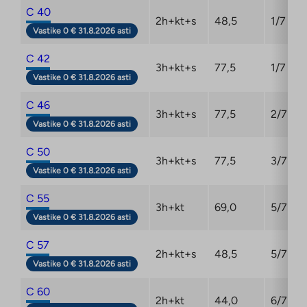
C 40
2h+kt+s
48,5
1/7
Vastike 0 € 31.8.2026 asti
C 42
3h+kt+s
77,5
1/7
Vastike 0 € 31.8.2026 asti
C 46
3h+kt+s
77,5
2/7
Vastike 0 € 31.8.2026 asti
C 50
3h+kt+s
77,5
3/7
Vastike 0 € 31.8.2026 asti
C 55
3h+kt
69,0
5/7
Vastike 0 € 31.8.2026 asti
C 57
2h+kt+s
48,5
5/7
Vastike 0 € 31.8.2026 asti
C 60
2h+kt
44,0
6/7