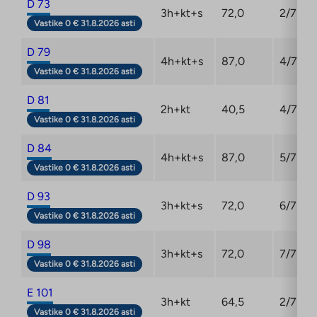
D 73
3h+kt+s
72,0
2/7
Vastike 0 € 31.8.2026 asti
D 79
4h+kt+s
87,0
4/7
Vastike 0 € 31.8.2026 asti
D 81
2h+kt
40,5
4/7
Vastike 0 € 31.8.2026 asti
D 84
4h+kt+s
87,0
5/7
Vastike 0 € 31.8.2026 asti
D 93
3h+kt+s
72,0
6/7
Vastike 0 € 31.8.2026 asti
D 98
3h+kt+s
72,0
7/7
Vastike 0 € 31.8.2026 asti
E 101
3h+kt
64,5
2/7
Vastike 0 € 31.8.2026 asti