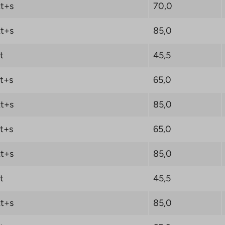
t+s
70,0
t+s
85,0
t
45,5
t+s
65,0
t+s
85,0
t+s
65,0
t+s
85,0
t
45,5
t+s
85,0