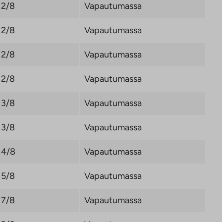
2/8
Vapautumassa
2/8
Vapautumassa
2/8
Vapautumassa
2/8
Vapautumassa
3/8
Vapautumassa
3/8
Vapautumassa
4/8
Vapautumassa
5/8
Vapautumassa
7/8
Vapautumassa