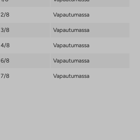
2/8
Vapautumassa
3/8
Vapautumassa
4/8
Vapautumassa
6/8
Vapautumassa
7/8
Vapautumassa