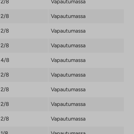
2/8
Vapautumassa
2/8
Vapautumassa
2/8
Vapautumassa
2/8
Vapautumassa
4/8
Vapautumassa
2/8
Vapautumassa
2/8
Vapautumassa
2/8
Vapautumassa
2/8
Vapautumassa
1/8
Vapautumassa