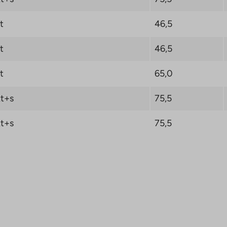
t
46,5
t
46,5
t
65,0
t+s
75,5
t+s
75,5