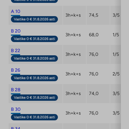
A 10
3h+k+s
74,5
3/5
Vastike 0 € 31.8.2026 asti
B 20
3h+k+s
68,0
1/5
Vastike 0 € 31.8.2026 asti
B 22
3h+k+s
76,0
1/5
Vastike 0 € 31.8.2026 asti
B 26
3h+k+s
76,0
2/5
Vastike 0 € 31.8.2026 asti
B 28
3h+k+s
74,0
3/5
Vastike 0 € 31.8.2026 asti
B 30
3h+k+s
76,0
3/5
Vastike 0 € 31.8.2026 asti
B 34