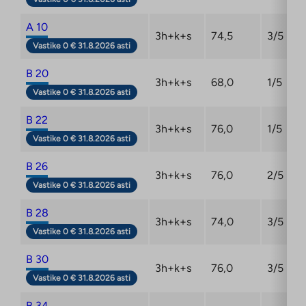
A 10
3h+k+s
74,5
3/5
Vastike 0 € 31.8.2026 asti
B 20
3h+k+s
68,0
1/5
Vastike 0 € 31.8.2026 asti
B 22
3h+k+s
76,0
1/5
Vastike 0 € 31.8.2026 asti
B 26
3h+k+s
76,0
2/5
Vastike 0 € 31.8.2026 asti
B 28
3h+k+s
74,0
3/5
Vastike 0 € 31.8.2026 asti
B 30
3h+k+s
76,0
3/5
Vastike 0 € 31.8.2026 asti
B 34