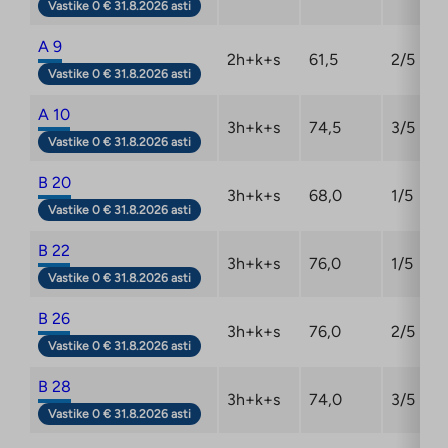
Vastike 0 € 31.8.2026 asti
A 9
2h+k+s
61,5
2/5
Vastike 0 € 31.8.2026 asti
A 10
3h+k+s
74,5
3/5
Vastike 0 € 31.8.2026 asti
B 20
3h+k+s
68,0
1/5
Vastike 0 € 31.8.2026 asti
B 22
3h+k+s
76,0
1/5
Vastike 0 € 31.8.2026 asti
B 26
3h+k+s
76,0
2/5
Vastike 0 € 31.8.2026 asti
B 28
3h+k+s
74,0
3/5
Vastike 0 € 31.8.2026 asti