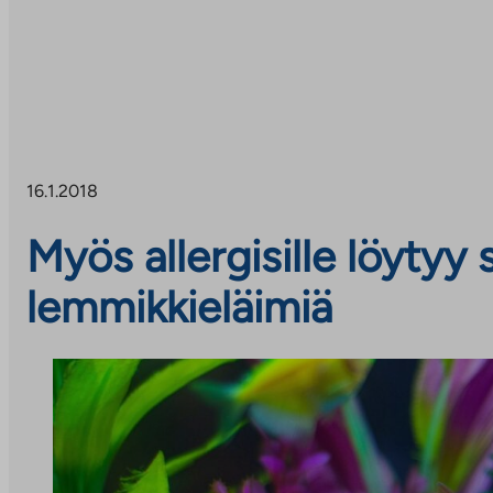
16.1.2018
Myös allergisille löytyy 
lemmikkieläimiä