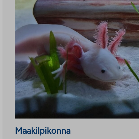
Maakilpikonna