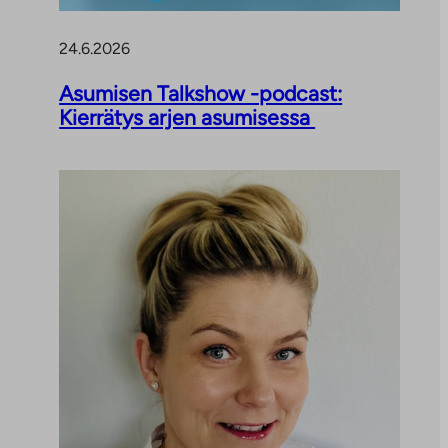
24.6.2026
Asumisen Talkshow -podcast:
Kierrätys arjen asumisessa