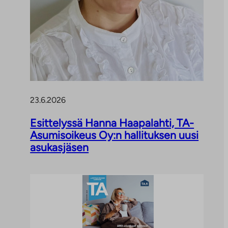
23.6.2026
Esittelyssä Hanna Haapalahti, TA-
Asumisoikeus Oy:n hallituksen uusi
asukasjäsen