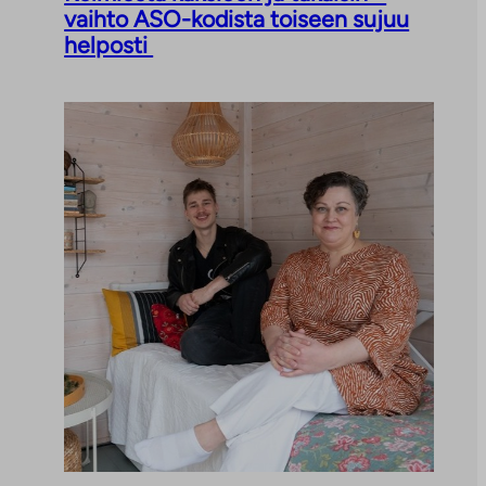
vaihto ASO-kodista toiseen sujuu
helposti