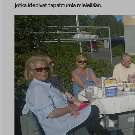
jotka ideoivat tapahtumia mielellään.