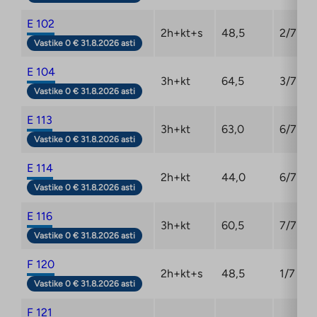
E 102
2h+kt+s
48,5
2/7
Vastike 0 € 31.8.2026 asti
E 104
3h+kt
64,5
3/7
Vastike 0 € 31.8.2026 asti
E 113
3h+kt
63,0
6/7
Vastike 0 € 31.8.2026 asti
E 114
2h+kt
44,0
6/7
Vastike 0 € 31.8.2026 asti
E 116
3h+kt
60,5
7/7
Vastike 0 € 31.8.2026 asti
F 120
2h+kt+s
48,5
1/7
Vastike 0 € 31.8.2026 asti
F 121