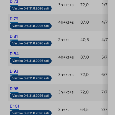
D 73
3h+kt+s
72,0
2/7
Vastike 0 € 31.8.2026 asti
D 79
4h+kt+s
87,0
4/7
Vastike 0 € 31.8.2026 asti
D 81
2h+kt
40,5
4/7
Vastike 0 € 31.8.2026 asti
D 84
4h+kt+s
87,0
5/7
Vastike 0 € 31.8.2026 asti
D 93
3h+kt+s
72,0
6/7
Vastike 0 € 31.8.2026 asti
D 98
3h+kt+s
72,0
7/7
Vastike 0 € 31.8.2026 asti
E 101
3h+kt
64,5
2/7
Vastike 0 € 31.8.2026 asti