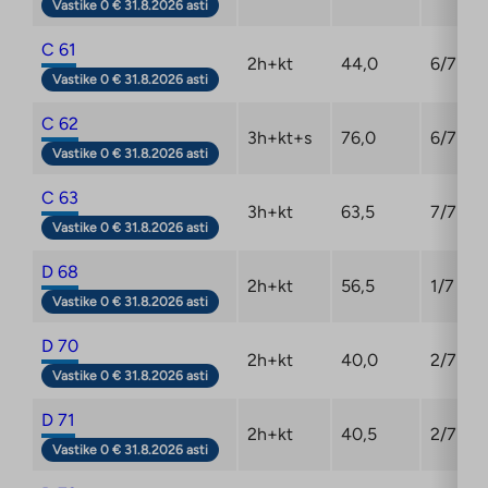
Vastike 0 € 31.8.2026 asti
C 61
2h+kt
44,0
6/7
Vastike 0 € 31.8.2026 asti
C 62
3h+kt+s
76,0
6/7
Vastike 0 € 31.8.2026 asti
C 63
3h+kt
63,5
7/7
Vastike 0 € 31.8.2026 asti
D 68
2h+kt
56,5
1/7
Vastike 0 € 31.8.2026 asti
D 70
2h+kt
40,0
2/7
Vastike 0 € 31.8.2026 asti
D 71
2h+kt
40,5
2/7
Vastike 0 € 31.8.2026 asti