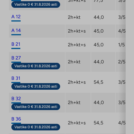
3h+kt+s
77,5
3/5
Vastike 0 € 31.8.2026 asti
A 12
2h+kt
44,0
3/5
A 14
2h+kt+s
45,0
4/5
B 21
2h+kt+s
45,0
1/5
B 27
2h+kt
44,0
2/5
Vastike 0 € 31.8.2026 asti
B 31
2h+kt+s
54,5
3/5
Vastike 0 € 31.8.2026 asti
B 32
2h+kt
44,0
3/5
Vastike 0 € 31.8.2026 asti
B 36
2h+kt+s
54,5
4/5
Vastike 0 € 31.8.2026 asti