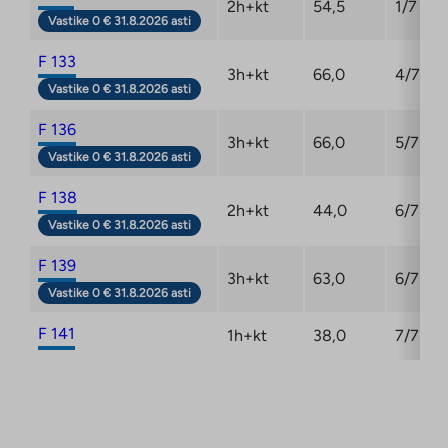
2h+kt
54,5
1/7
Vastike 0 € 31.8.2026 asti
F 133
3h+kt
66,0
4/7
Vastike 0 € 31.8.2026 asti
F 136
3h+kt
66,0
5/7
Vastike 0 € 31.8.2026 asti
F 138
2h+kt
44,0
6/7
Vastike 0 € 31.8.2026 asti
F 139
3h+kt
63,0
6/7
Vastike 0 € 31.8.2026 asti
F 141
1h+kt
38,0
7/7