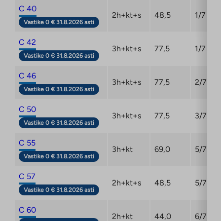
C 40
2h+kt+s
48,5
1/7
Vastike 0 € 31.8.2026 asti
C 42
3h+kt+s
77,5
1/7
Vastike 0 € 31.8.2026 asti
C 46
3h+kt+s
77,5
2/7
Vastike 0 € 31.8.2026 asti
C 50
3h+kt+s
77,5
3/7
Vastike 0 € 31.8.2026 asti
C 55
3h+kt
69,0
5/7
Vastike 0 € 31.8.2026 asti
C 57
2h+kt+s
48,5
5/7
Vastike 0 € 31.8.2026 asti
C 60
2h+kt
44,0
6/7