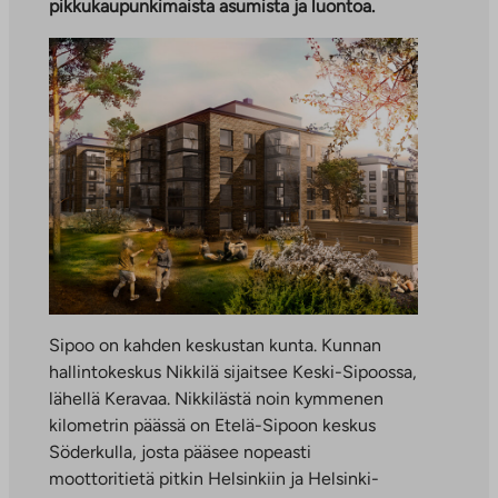
pikkukaupunkimaista asumista ja luontoa.
Sipoo on kahden keskustan kunta. Kunnan
hallintokeskus Nikkilä sijaitsee Keski-Sipoossa,
lähellä Keravaa. Nikkilästä noin kymmenen
kilometrin päässä on Etelä-Sipoon keskus
Söderkulla, josta pääsee nopeasti
moottoritietä pitkin Helsinkiin ja Helsinki-