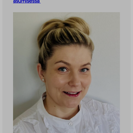
asumisessa