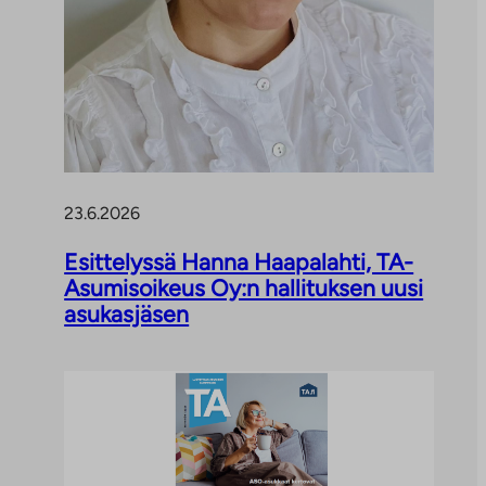
23.6.2026
Esittelyssä Hanna Haapalahti, TA-
Asumisoikeus Oy:n hallituksen uusi
asukasjäsen