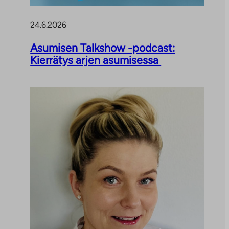
24.6.2026
Asumisen Talkshow -podcast:
Kierrätys arjen asumisessa