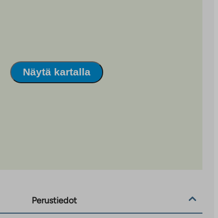
Näytä kartalla
Perustiedot