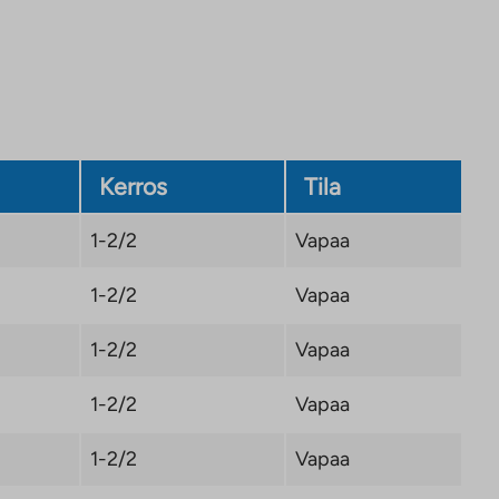
Kerros
Tila
1-2/2
Vapaa
1-2/2
Vapaa
1-2/2
Vapaa
1-2/2
Vapaa
1-2/2
Vapaa