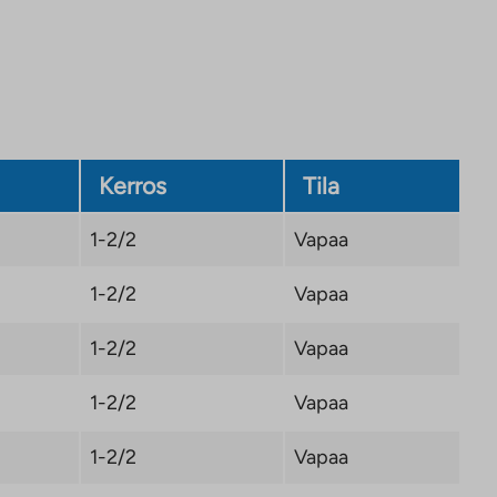
Kerros
Tila
1-2/2
Vapaa
1-2/2
Vapaa
1-2/2
Vapaa
1-2/2
Vapaa
1-2/2
Vapaa