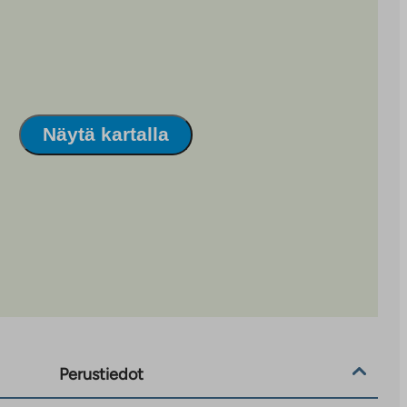
Näytä kartalla
Perustiedot