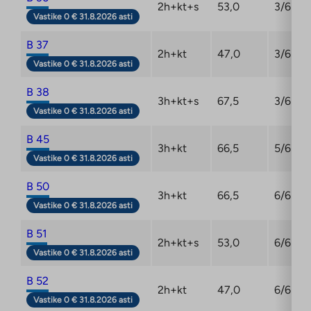
2h+kt+s
53,0
3/6
Vastike 0 € 31.8.2026 asti
B 37
2h+kt
47,0
3/6
Vastike 0 € 31.8.2026 asti
B 38
3h+kt+s
67,5
3/6
Vastike 0 € 31.8.2026 asti
B 45
3h+kt
66,5
5/6
Vastike 0 € 31.8.2026 asti
B 50
3h+kt
66,5
6/6
Vastike 0 € 31.8.2026 asti
B 51
2h+kt+s
53,0
6/6
Vastike 0 € 31.8.2026 asti
B 52
2h+kt
47,0
6/6
Vastike 0 € 31.8.2026 asti