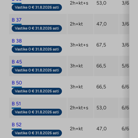
2h+kt+s
53,0
3/6
Vastike 0 € 31.8.2026 asti
B 37
2h+kt
47,0
3/6
Vastike 0 € 31.8.2026 asti
B 38
3h+kt+s
67,5
3/6
Vastike 0 € 31.8.2026 asti
B 45
3h+kt
66,5
5/6
Vastike 0 € 31.8.2026 asti
B 50
3h+kt
66,5
6/6
Vastike 0 € 31.8.2026 asti
B 51
2h+kt+s
53,0
6/6
Vastike 0 € 31.8.2026 asti
B 52
2h+kt
47,0
6/6
Vastike 0 € 31.8.2026 asti