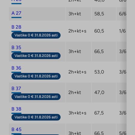
A 27
3h+kt
58,5
6/6
B 28
2h+kt+s
60,5
1/6
Vastike 0 € 31.8.2026 asti
B 35
3h+kt
66,5
3/6
Vastike 0 € 31.8.2026 asti
B 36
2h+kt+s
53,0
3/6
Vastike 0 € 31.8.2026 asti
B 37
2h+kt
47,0
3/6
Vastike 0 € 31.8.2026 asti
B 38
3h+kt+s
67,5
3/6
Vastike 0 € 31.8.2026 asti
B 45
3h+kt
66,5
5/6