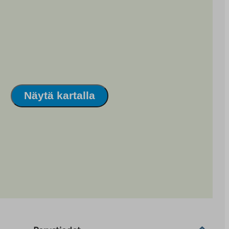
Näytä kartalla