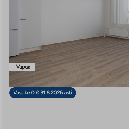
Vapaa
Vastike 0 € 31.8.2026 asti