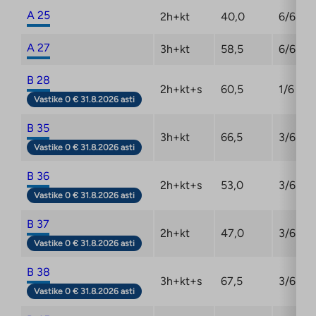
A 25
2h+kt
40,0
6/6
A 27
3h+kt
58,5
6/6
B 28
2h+kt+s
60,5
1/6
Vastike 0 € 31.8.2026 asti
B 35
3h+kt
66,5
3/6
Vastike 0 € 31.8.2026 asti
B 36
2h+kt+s
53,0
3/6
Vastike 0 € 31.8.2026 asti
B 37
2h+kt
47,0
3/6
Vastike 0 € 31.8.2026 asti
B 38
3h+kt+s
67,5
3/6
Vastike 0 € 31.8.2026 asti