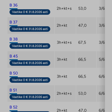
B 36
2h+kt+s
53,0
3/6
Vastike 0 € 31.8.2026 asti
B 37
2h+kt
47,0
3/6
Vastike 0 € 31.8.2026 asti
B 38
3h+kt+s
67,5
3/6
Vastike 0 € 31.8.2026 asti
B 45
3h+kt
66,5
5/6
Vastike 0 € 31.8.2026 asti
B 50
3h+kt
66,5
6/6
Vastike 0 € 31.8.2026 asti
B 51
2h+kt+s
53,0
6/6
Vastike 0 € 31.8.2026 asti
B 52
2h+kt
47,0
6/6