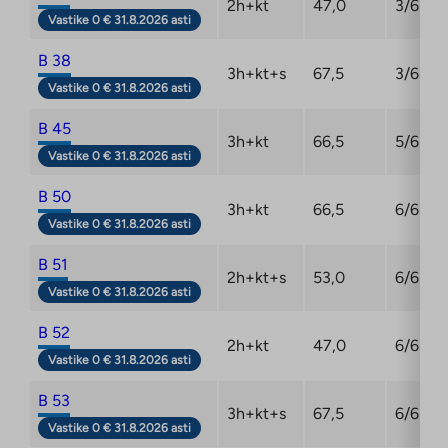
2h+kt
47,0
3/6
Vastike 0 € 31.8.2026 asti
B 38
3h+kt+s
67,5
3/6
Vastike 0 € 31.8.2026 asti
B 45
3h+kt
66,5
5/6
Vastike 0 € 31.8.2026 asti
B 50
3h+kt
66,5
6/6
Vastike 0 € 31.8.2026 asti
B 51
2h+kt+s
53,0
6/6
Vastike 0 € 31.8.2026 asti
B 52
2h+kt
47,0
6/6
Vastike 0 € 31.8.2026 asti
B 53
3h+kt+s
67,5
6/6
Vastike 0 € 31.8.2026 asti