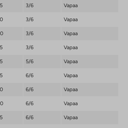
,5
3/6
Vapaa
,0
3/6
Vapaa
,0
3/6
Vapaa
,5
3/6
Vapaa
,5
5/6
Vapaa
,5
6/6
Vapaa
,0
6/6
Vapaa
,0
6/6
Vapaa
,5
6/6
Vapaa