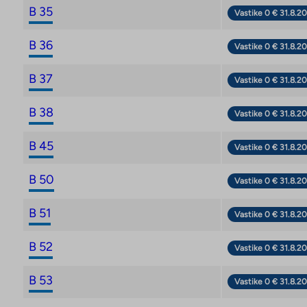
B 35
Vastike 0 € 31.8.20
B 36
Vastike 0 € 31.8.20
B 37
Vastike 0 € 31.8.20
B 38
Vastike 0 € 31.8.20
B 45
Vastike 0 € 31.8.20
B 50
Vastike 0 € 31.8.20
B 51
Vastike 0 € 31.8.20
B 52
Vastike 0 € 31.8.20
B 53
Vastike 0 € 31.8.20