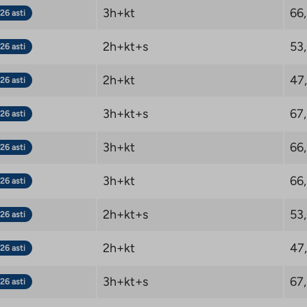
3h+kt
66
26 asti
2h+kt+s
53
26 asti
2h+kt
47
26 asti
3h+kt+s
67
26 asti
3h+kt
66
26 asti
3h+kt
66
26 asti
2h+kt+s
53
26 asti
2h+kt
47
26 asti
3h+kt+s
67
26 asti