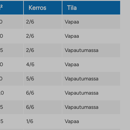
²
Kerros
Tila
,0
2/6
Vapaa
,0
2/6
Vapaa
,5
2/6
Vapautumassa
,0
4/6
Vapaa
,0
5/6
Vapautumassa
,0
6/6
Vapautumassa
,5
6/6
Vapautumassa
,5
1/6
Vapaa