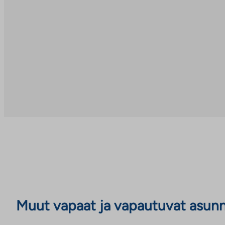
Muut vapaat ja vapautuvat asun