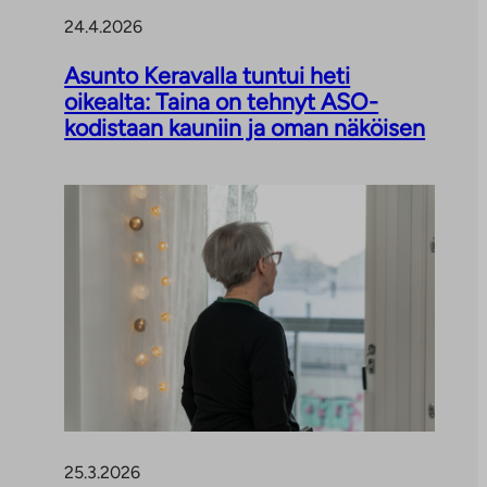
24.4.2026
Asunto Keravalla tuntui heti
oikealta: Taina on tehnyt ASO-
kodistaan kauniin ja oman näköisen
25.3.2026