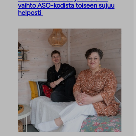
vaihto ASO-kodista toiseen sujuu
helposti