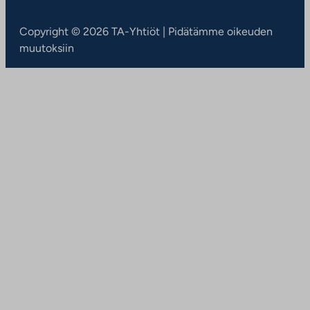
Copyright © 2026 TA-Yhtiöt | Pidätämme oikeuden
muutoksiin