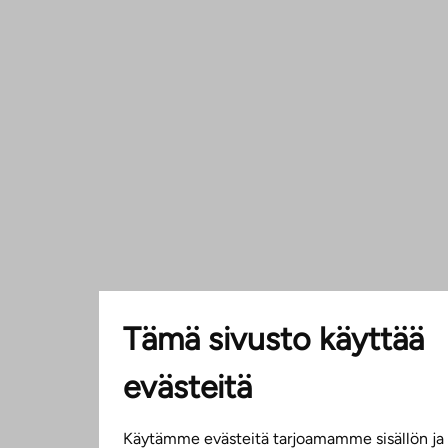
Tämä sivusto käyttää
evästeitä
Käytämme evästeitä tarjoamamme sisällön ja