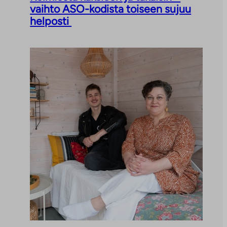
vaihto ASO-kodista toiseen sujuu
helposti