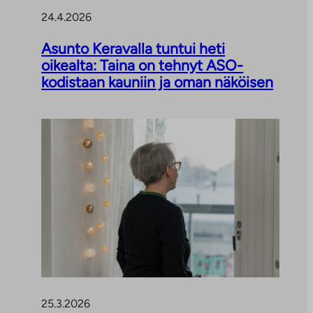
24.4.2026
Asunto Keravalla tuntui heti
oikealta: Taina on tehnyt ASO-
kodistaan kauniin ja oman näköisen
25.3.2026