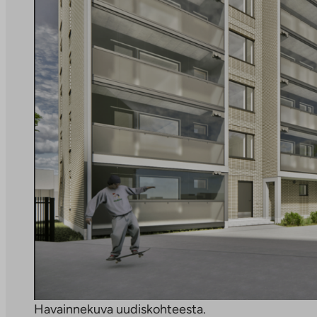
Havainnekuva uudiskohteesta.